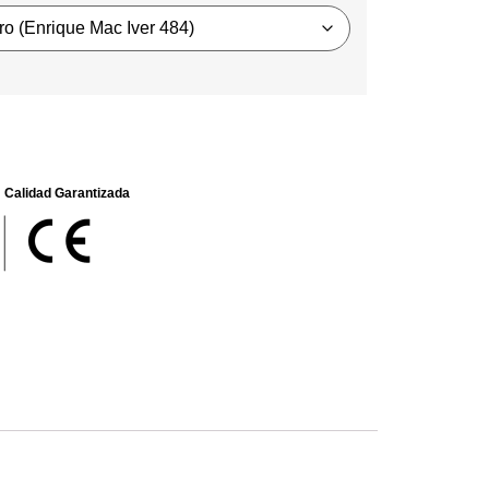
Calidad Garantizada