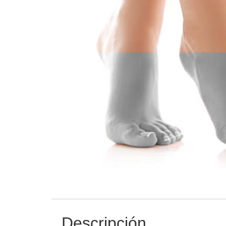
Descripción