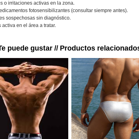
o irritaciones activas en la zona.
dicamentos fotosensibilizantes (consultar siempre antes).
nes sospechosas sin diagnóstico.
 activa en el área a tratar.
Te puede gustar // Productos relacionado