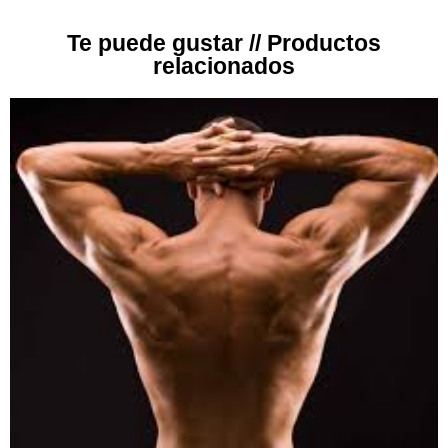
Te puede gustar // Productos
relacionados