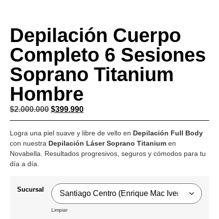
Depilación Cuerpo
Completo 6 Sesiones
Soprano Titanium
Hombre
$
2.000.000
$
399.990
Logra una piel suave y libre de vello en
Depilación Full Body
con nuestra
Depilación Láser Soprano Titanium
en
Novabella. Resultados progresivos, seguros y cómodos para tu
día a día.
Sucursal
Limpiar