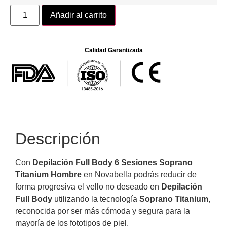
Añadir al carrito
Calidad Garantizada
Descripción
Con
Depilación Full Body 6 Sesiones Soprano
Titanium Hombre
en Novabella podrás reducir de
forma progresiva el vello no deseado en
Depilación
Full Body
utilizando la tecnología
Soprano Titanium
,
reconocida por ser más cómoda y segura para la
mayoría de los fototipos de piel.