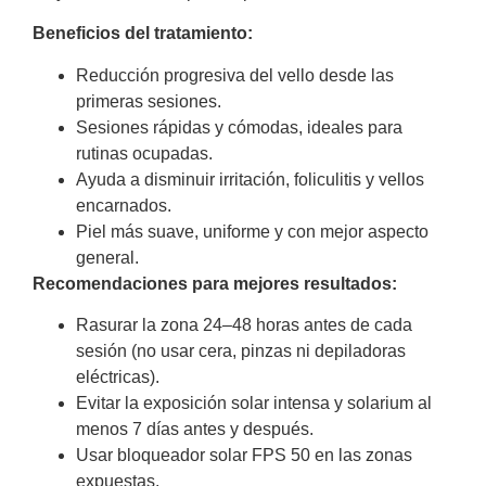
Beneficios del tratamiento:
Reducción progresiva del vello desde las
primeras sesiones.
Sesiones rápidas y cómodas, ideales para
rutinas ocupadas.
Ayuda a disminuir irritación, foliculitis y vellos
encarnados.
Piel más suave, uniforme y con mejor aspecto
general.
Recomendaciones para mejores resultados:
Rasurar la zona 24–48 horas antes de cada
sesión (no usar cera, pinzas ni depiladoras
eléctricas).
Evitar la exposición solar intensa y solarium al
menos 7 días antes y después.
Usar bloqueador solar FPS 50 en las zonas
expuestas.