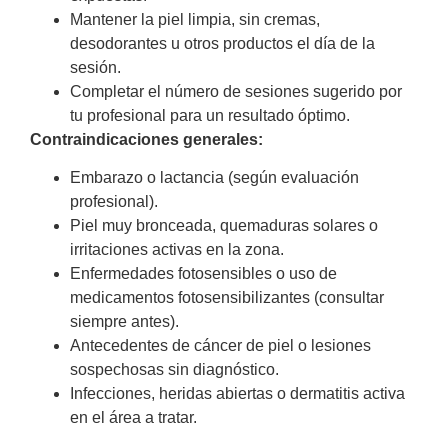
Mantener la piel limpia, sin cremas,
desodorantes u otros productos el día de la
sesión.
Completar el número de sesiones sugerido por
tu profesional para un resultado óptimo.
Contraindicaciones generales:
Embarazo o lactancia (según evaluación
profesional).
Piel muy bronceada, quemaduras solares o
irritaciones activas en la zona.
Enfermedades fotosensibles o uso de
medicamentos fotosensibilizantes (consultar
siempre antes).
Antecedentes de cáncer de piel o lesiones
sospechosas sin diagnóstico.
Infecciones, heridas abiertas o dermatitis activa
en el área a tratar.