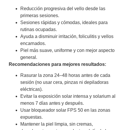
Reducción progresiva del vello desde las
primeras sesiones.
Sesiones rápidas y cómodas, ideales para
rutinas ocupadas.
Ayuda a disminuir irritación, foliculitis y vellos
encarnados.
Piel más suave, uniforme y con mejor aspecto
general.
Recomendaciones para mejores resultados:
Rasurar la zona 24–48 horas antes de cada
sesión (no usar cera, pinzas ni depiladoras
eléctricas).
Evitar la exposición solar intensa y solarium al
menos 7 días antes y después.
Usar bloqueador solar FPS 50 en las zonas
expuestas.
Mantener la piel limpia, sin cremas,