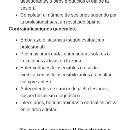
desodorantes u otros productos el día de la
sesión.
Completar el número de sesiones sugerido por
tu profesional para un resultado óptimo.
Contraindicaciones generales:
Embarazo o lactancia (según evaluación
profesional).
Piel muy bronceada, quemaduras solares o
irritaciones activas en la zona.
Enfermedades fotosensibles o uso de
medicamentos fotosensibilizantes (consultar
siempre antes).
Antecedentes de cáncer de piel o lesiones
sospechosas sin diagnóstico.
Infecciones, heridas abiertas o dermatitis activa
en el área a tratar.