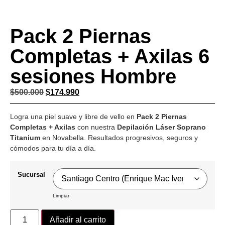
Pack 2 Piernas
Completas + Axilas 6
sesiones Hombre
$
500.000
$
174.990
Logra una piel suave y libre de vello en
Pack 2 Piernas
Completas + Axilas
con nuestra
Depilación Láser Soprano
Titanium
en Novabella. Resultados progresivos, seguros y
cómodos para tu día a día.
Sucursal
Limpiar
Añadir al carrito