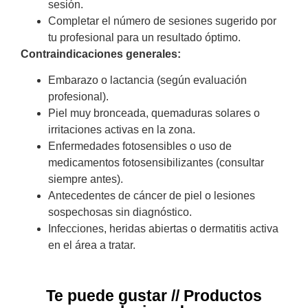
sesión.
Completar el número de sesiones sugerido por
tu profesional para un resultado óptimo.
Contraindicaciones generales:
Embarazo o lactancia (según evaluación
profesional).
Piel muy bronceada, quemaduras solares o
irritaciones activas en la zona.
Enfermedades fotosensibles o uso de
medicamentos fotosensibilizantes (consultar
siempre antes).
Antecedentes de cáncer de piel o lesiones
sospechosas sin diagnóstico.
Infecciones, heridas abiertas o dermatitis activa
en el área a tratar.
Te puede gustar // Productos