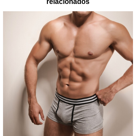
relacionados