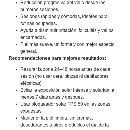
Reducción progresiva del vello desde las
primeras sesiones.
Sesiones rápidas y cómodas, ideales para
rutinas ocupadas.
Ayuda a disminuir irritación, foliculitis y vellos
encarnados.
Piel más suave, uniforme y con mejor aspecto
general.
Recomendaciones para mejores resultados:
Rasurar la zona 24–48 horas antes de cada
sesión (no usar cera, pinzas ni depiladoras
eléctricas).
Evitar la exposición solar intensa y solarium al
menos 7 días antes y después.
Usar bloqueador solar FPS 50 en las zonas
expuestas.
Mantener la piel limpia, sin cremas,
desodorantes u otros productos el día de la