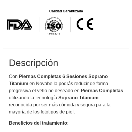
Calidad Garantizada
Descripción
Con
Piernas Completas 6 Sesiones Soprano
Titanium
en Novabella podrás reducir de forma
progresiva el vello no deseado en
Piernas Completas
utilizando la tecnología
Soprano Titanium
,
reconocida por ser más cómoda y segura para la
mayoría de los fototipos de piel.
Beneficios del tratamiento: