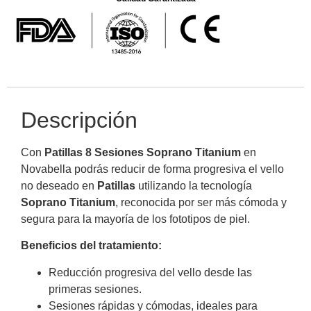
Descripción
Con
Patillas 8 Sesiones Soprano Titanium
en
Novabella podrás reducir de forma progresiva el vello
no deseado en
Patillas
utilizando la tecnología
Soprano Titanium
, reconocida por ser más cómoda y
segura para la mayoría de los fototipos de piel.
Beneficios del tratamiento:
Reducción progresiva del vello desde las
primeras sesiones.
Sesiones rápidas y cómodas, ideales para