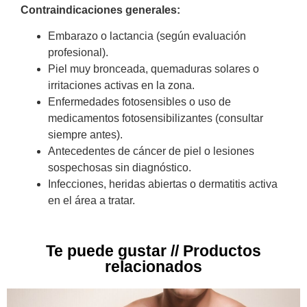
Contraindicaciones generales:
Embarazo o lactancia (según evaluación
profesional).
Piel muy bronceada, quemaduras solares o
irritaciones activas en la zona.
Enfermedades fotosensibles o uso de
medicamentos fotosensibilizantes (consultar
siempre antes).
Antecedentes de cáncer de piel o lesiones
sospechosas sin diagnóstico.
Infecciones, heridas abiertas o dermatitis activa
en el área a tratar.
Te puede gustar // Productos
relacionados