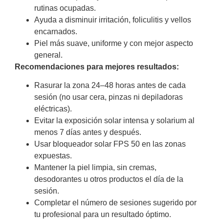
rutinas ocupadas.
Ayuda a disminuir irritación, foliculitis y vellos
encarnados.
Piel más suave, uniforme y con mejor aspecto
general.
Recomendaciones para mejores resultados:
Rasurar la zona 24–48 horas antes de cada
sesión (no usar cera, pinzas ni depiladoras
eléctricas).
Evitar la exposición solar intensa y solarium al
menos 7 días antes y después.
Usar bloqueador solar FPS 50 en las zonas
expuestas.
Mantener la piel limpia, sin cremas,
desodorantes u otros productos el día de la
sesión.
Completar el número de sesiones sugerido por
tu profesional para un resultado óptimo.