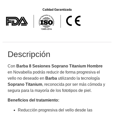
Calidad Garantizada
Descripción
Con
Barba 8 Sesiones Soprano Titanium Hombre
en Novabella podrás reducir de forma progresiva el
vello no deseado en
Barba
utilizando la tecnología
Soprano Titanium
, reconocida por ser más cómoda y
segura para la mayoría de los fototipos de piel.
Beneficios del tratamiento:
Reducción progresiva del vello desde las