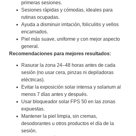
primeras sesiones.
Sesiones rápidas y cómodas, ideales para
rutinas ocupadas.
Ayuda a disminuir irritación, foliculitis y vellos
encarnados.
Piel más suave, uniforme y con mejor aspecto
general.
Recomendaciones para mejores resultados:
Rasurar la zona 24–48 horas antes de cada
sesión (no usar cera, pinzas ni depiladoras
eléctricas).
Evitar la exposición solar intensa y solarium al
menos 7 días antes y después.
Usar bloqueador solar FPS 50 en las zonas
expuestas.
Mantener la piel limpia, sin cremas,
desodorantes u otros productos el día de la
sesión.