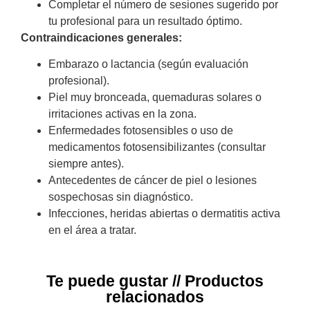
Completar el número de sesiones sugerido por
tu profesional para un resultado óptimo.
Contraindicaciones generales:
Embarazo o lactancia (según evaluación
profesional).
Piel muy bronceada, quemaduras solares o
irritaciones activas en la zona.
Enfermedades fotosensibles o uso de
medicamentos fotosensibilizantes (consultar
siempre antes).
Antecedentes de cáncer de piel o lesiones
sospechosas sin diagnóstico.
Infecciones, heridas abiertas o dermatitis activa
en el área a tratar.
Te puede gustar // Productos
relacionados