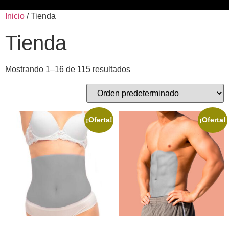
Inicio
/ Tienda
Tienda
Mostrando 1–16 de 115 resultados
¡Oferta!
¡Oferta!