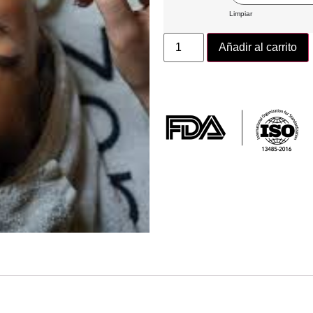
Limpiar
Añadir al carrito