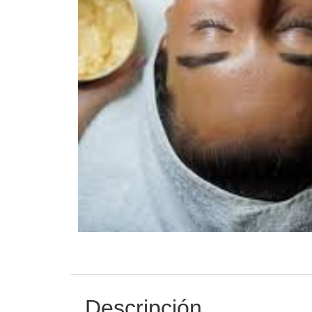
Descripción