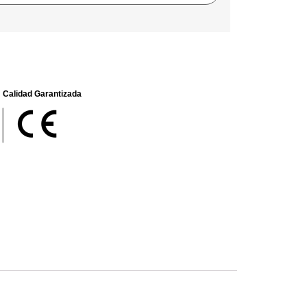
Calidad Garantizada