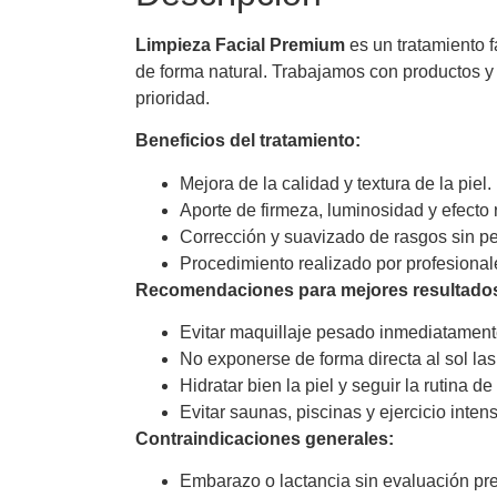
Limpieza Facial Premium
es un tratamiento f
de forma natural. Trabajamos con productos y
prioridad.
Beneficios del tratamiento:
Mejora de la calidad y textura de la piel.
Aporte de firmeza, luminosidad y efecto
Corrección y suavizado de rasgos sin pe
Procedimiento realizado por profesional
Recomendaciones para mejores resultado
Evitar maquillaje pesado inmediatament
No exponerse de forma directa al sol las
Hidratar bien la piel y seguir la rutina 
Evitar saunas, piscinas y ejercicio intens
Contraindicaciones generales:
Embarazo o lactancia sin evaluación pre