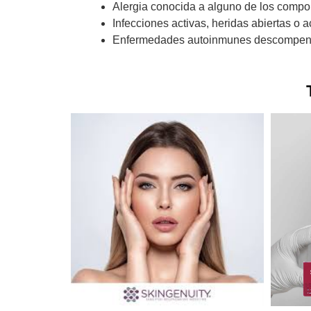
Alergia conocida a alguno de los compon
Infecciones activas, heridas abiertas o a
Enfermedades autoinmunes descompensad