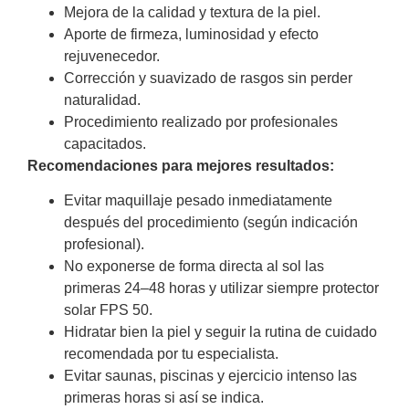
Mejora de la calidad y textura de la piel.
Aporte de firmeza, luminosidad y efecto
rejuvenecedor.
Corrección y suavizado de rasgos sin perder
naturalidad.
Procedimiento realizado por profesionales
capacitados.
Recomendaciones para mejores resultados:
Evitar maquillaje pesado inmediatamente
después del procedimiento (según indicación
profesional).
No exponerse de forma directa al sol las
primeras 24–48 horas y utilizar siempre protector
solar FPS 50.
Hidratar bien la piel y seguir la rutina de cuidado
recomendada por tu especialista.
Evitar saunas, piscinas y ejercicio intenso las
primeras horas si así se indica.