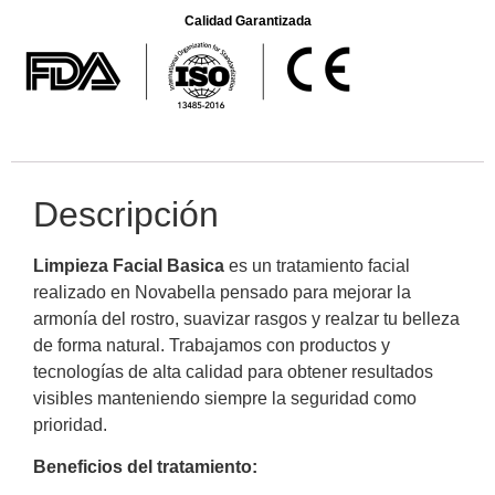
Calidad Garantizada
Descripción
Limpieza Facial Basica
es un tratamiento facial
realizado en Novabella pensado para mejorar la
armonía del rostro, suavizar rasgos y realzar tu belleza
de forma natural. Trabajamos con productos y
tecnologías de alta calidad para obtener resultados
visibles manteniendo siempre la seguridad como
prioridad.
Beneficios del tratamiento: