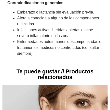
Contraindicaciones generales:
Embarazo o lactancia sin evaluación previa.
Alergia conocida a alguno de los componentes
utilizados.
Infecciones activas, heridas abiertas o acné
severo inflamatorio en la zona.
Enfermedades autoinmunes descompensadas o
tratamientos médicos no controlados (consultar
siempre).
Te puede gustar // Productos
relacionados