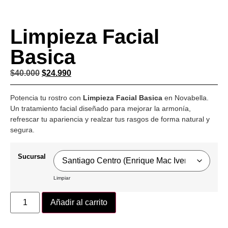
Limpieza Facial
Basica
$
40.000
$
24.990
Potencia tu rostro con
Limpieza Facial Basica
en Novabella.
Un tratamiento facial diseñado para mejorar la armonía,
refrescar tu apariencia y realzar tus rasgos de forma natural y
segura.
Sucursal
Limpiar
Añadir al carrito