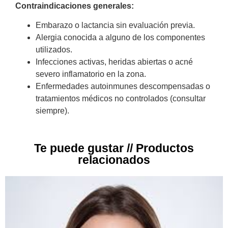
Contraindicaciones generales:
Embarazo o lactancia sin evaluación previa.
Alergia conocida a alguno de los componentes
utilizados.
Infecciones activas, heridas abiertas o acné
severo inflamatorio en la zona.
Enfermedades autoinmunes descompensadas o
tratamientos médicos no controlados (consultar
siempre).
Te puede gustar // Productos
relacionados