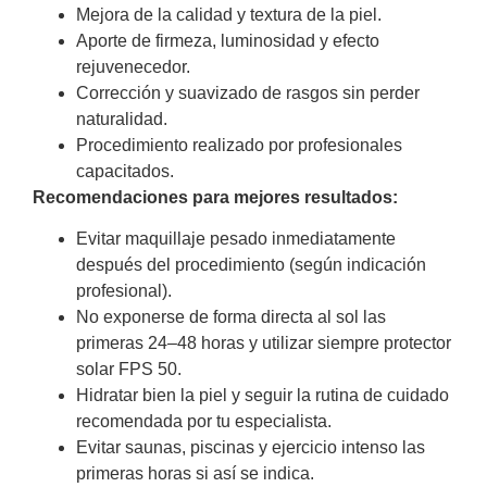
Mejora de la calidad y textura de la piel.
Aporte de firmeza, luminosidad y efecto
rejuvenecedor.
Corrección y suavizado de rasgos sin perder
naturalidad.
Procedimiento realizado por profesionales
capacitados.
Recomendaciones para mejores resultados:
Evitar maquillaje pesado inmediatamente
después del procedimiento (según indicación
profesional).
No exponerse de forma directa al sol las
primeras 24–48 horas y utilizar siempre protector
solar FPS 50.
Hidratar bien la piel y seguir la rutina de cuidado
recomendada por tu especialista.
Evitar saunas, piscinas y ejercicio intenso las
primeras horas si así se indica.