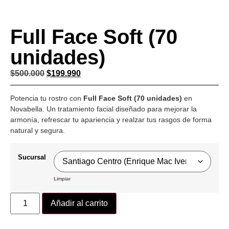
Full Face Soft (70
unidades)
$
500.000
$
199.990
Potencia tu rostro con
Full Face Soft (70 unidades)
en
Novabella. Un tratamiento facial diseñado para mejorar la
armonía, refrescar tu apariencia y realzar tus rasgos de forma
natural y segura.
Sucursal
Limpiar
Añadir al carrito