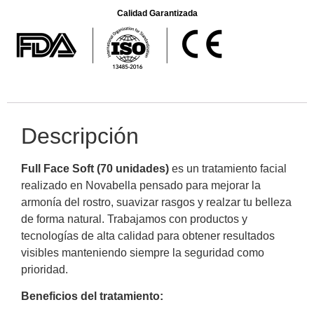
Calidad Garantizada
Descripción
Full Face Soft (70 unidades)
es un tratamiento facial
realizado en Novabella pensado para mejorar la
armonía del rostro, suavizar rasgos y realzar tu belleza
de forma natural. Trabajamos con productos y
tecnologías de alta calidad para obtener resultados
visibles manteniendo siempre la seguridad como
prioridad.
Beneficios del tratamiento: