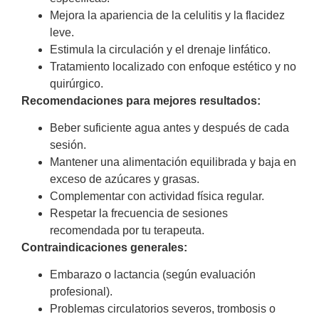
Mejora la apariencia de la celulitis y la flacidez
leve.
Estimula la circulación y el drenaje linfático.
Tratamiento localizado con enfoque estético y no
quirúrgico.
Recomendaciones para mejores resultados:
Beber suficiente agua antes y después de cada
sesión.
Mantener una alimentación equilibrada y baja en
exceso de azúcares y grasas.
Complementar con actividad física regular.
Respetar la frecuencia de sesiones
recomendada por tu terapeuta.
Contraindicaciones generales:
Embarazo o lactancia (según evaluación
profesional).
Problemas circulatorios severos, trombosis o