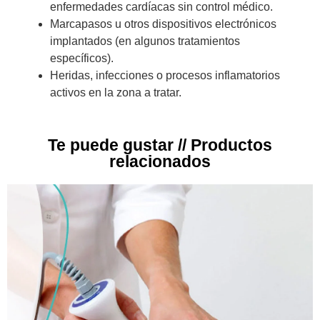
enfermedades cardíacas sin control médico.
Marcapasos u otros dispositivos electrónicos
implantados (en algunos tratamientos
específicos).
Heridas, infecciones o procesos inflamatorios
activos en la zona a tratar.
Te puede gustar // Productos
relacionados