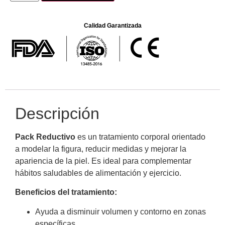
Calidad Garantizada
Descripción
Pack Reductivo
es un tratamiento corporal orientado
a modelar la figura, reducir medidas y mejorar la
apariencia de la piel. Es ideal para complementar
hábitos saludables de alimentación y ejercicio.
Beneficios del tratamiento:
Ayuda a disminuir volumen y contorno en zonas
específicas.